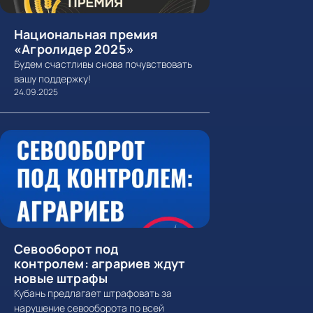
Национальная премия
«Агролидер 2025»
Будем счастливы снова почувствовать
вашу поддержку!
24.09.2025
Севооборот под
контролем: аграриев ждут
новые штрафы
Кубань предлагает штрафовать за
нарушение севооборота по всей