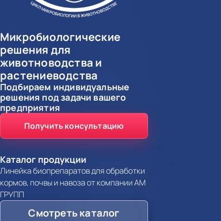
Микробиологические
решения для
животноводства и
растениеводства
Подбираем индивидуальные
решения под задачи вашего
предприятия
Получить консультацию
Каталог продукции
Линейка биопрепаратов для обработки
кормов, почвы и навоза от компании АМ
ГРУПП
Смотреть каталог