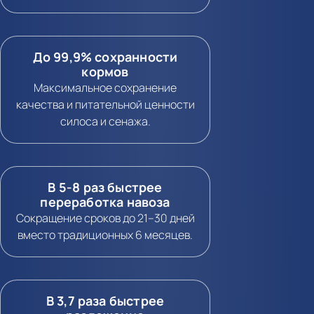
До 99,9% сохранности
кормов
Максимальное сохранение
качества и питательной ценности
силоса и сенажа.
В 5-8 раз быстрее
переработка навоза
Сокращение сроков до 21–30 дней
вместо традиционных 6 месяцев.
В 3,7 раза быстрее