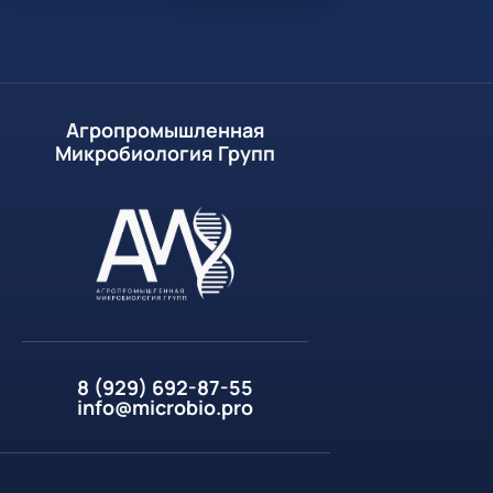
Агропромышленная
Микробиология Групп
8 (929) 692-87-55
info@microbio.pro