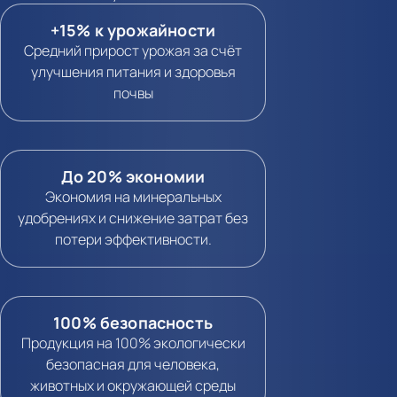
+15% к урожайности
Средний прирост урожая за счёт
улучшения питания и здоровья
почвы
До 20% экономии
Экономия на минеральных
удобрениях и снижение затрат без
потери эффективности.
100% безопасность
Продукция на 100% экологически
безопасная для человека,
животных и окружающей среды