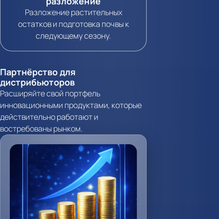
разложение
Разложение растительных
остатков и подготовка почвы к
следующему сезону.
Партнёрство для
дистрибьюторов
Расширяйте свой портфель
инновационными продуктами, которые
действительно работают и
востребованы рынком.