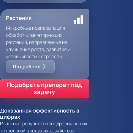
Растения
Микробные препараты для
обработки вегетирующих
растений, направленные на
улучшение роста, развития и
устойчивости к стрессам.
Подробнее
Подобрать препарат под
задачу
Доказанная эффективность в
цифрах
Реальные результаты внедрения наших
технологий в ведущих хозяйствах