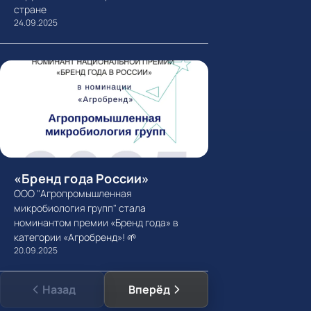
стране
24.09.2025
«Бренд года России»
ООО "Агропромышленная
микробиология групп" стала
номинантом премии «Бренд года» в
категории «Агробренд»! 🌱
20.09.2025
Назад
Вперёд